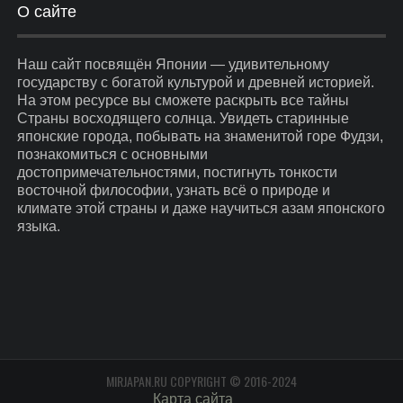
О сайте
Наш сайт посвящён Японии — удивительному
государству с богатой культурой и древней историей.
На этом ресурсе вы сможете раскрыть все тайны
Страны восходящего солнца. Увидеть старинные
японские города, побывать на знаменитой горе Фудзи,
познакомиться с основными
достопримечательностями, постигнуть тонкости
восточной философии, узнать всё о природе и
климате этой страны и даже научиться азам японского
языка.
MIRJAPAN.RU COPYRIGHT © 2016-2024
Карта сайта