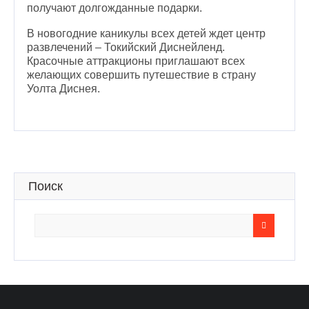
получают долгожданные подарки.
В новогодние каникулы всех детей ждет центр
развлечений – Токийский Диснейленд.
Красочные аттракционы приглашают всех
желающих совершить путешествие в страну
Уолта Диснея.
Поиск
Search
for: