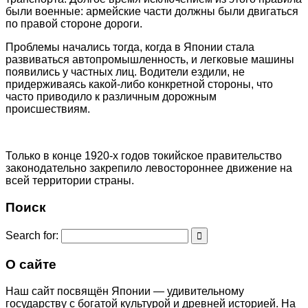
были военные: армейские части должны были двигаться
по правой стороне дороги.
Проблемы начались тогда, когда в Японии стала
развиваться автопромышленность, и легковые машины
появились у частных лиц. Водители ездили, не
придерживаясь какой-либо конкретной стороны, что
часто приводило к различным дорожным
происшествиям.
Только в конце 1920-х годов токийское правительство
законодательно закрепило левостороннее движение на
всей территории страны.
Поиск
Search for:
О сайте
Наш сайт посвящён Японии — удивительному
государству с богатой культурой и древней историей. На