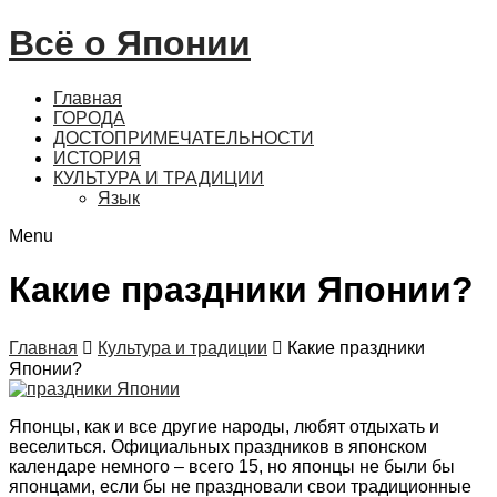
Всё о Японии
Главная
ГОРОДА
ДОСТОПРИМЕЧАТЕЛЬНОСТИ
ИСТОРИЯ
КУЛЬТУРА И ТРАДИЦИИ
Язык
Menu
Какие праздники Японии?
Главная

Культура и традиции

Какие праздники
Японии?
Японцы, как и все другие народы, любят отдыхать и
веселиться. Официальных праздников в японском
календаре немного – всего 15, но японцы не были бы
японцами, если бы не праздновали свои традиционные