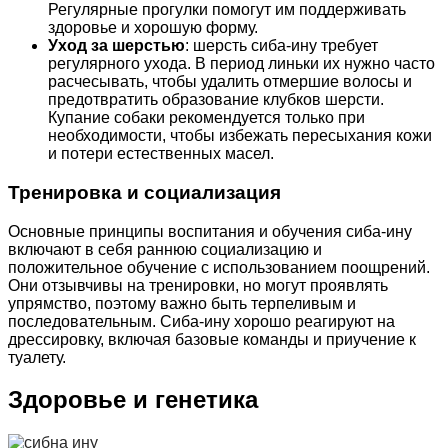
Регулярные прогулки помогут им поддерживать
здоровье и хорошую форму.
Уход за шерстью
: шерсть сиба-ину требует
регулярного ухода. В период линьки их нужно часто
расчесывать, чтобы удалить отмершие волосы и
предотвратить образование клубков шерсти.
Купание собаки рекомендуется только при
необходимости, чтобы избежать пересыхания кожи
и потери естественных масел.
Тренировка и социализация
Основные принципы воспитания и обучения сиба-ину
включают в себя раннюю социализацию и
положительное обучение с использованием поощрений.
Они отзывчивы на тренировки, но могут проявлять
упрямство, поэтому важно быть терпеливым и
последовательным. Сиба-ину хорошо реагируют на
дрессировку, включая базовые команды и приучение к
туалету.
Здоровье и генетика