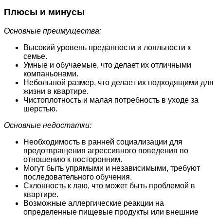
Плюсы и минусы
Основные преимущества:
Высокий уровень преданности и лояльности к
семье.
Умные и обучаемые, что делает их отличными
компаньонами.
Небольшой размер, что делает их подходящими для
жизни в квартире.
Чистоплотность и малая потребность в уходе за
шерстью.
Основные недостатки:
Необходимость в ранней социализации для
предотвращения агрессивного поведения по
отношению к посторонним.
Могут быть упрямыми и независимыми, требуют
последовательного обучения.
Склонность к лаю, что может быть проблемой в
квартире.
Возможные аллергические реакции на
определенные пищевые продукты или внешние