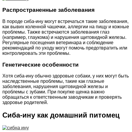
Распространенные заболевания
В породе сиба-ину могут встречаться такие заболевания,
как вывих коленной чашечки, аллергии на пищу и кожные
проблемы. Также встречаются заболевания глаз
(например, глаукома) и нарушения щитовидной железы.
Регулярные посещения ветеринара и соблюдение
рекомендаций по уходу могут помочь предотвратить или
контролировать эти проблемы.
Генетические особенности
Хотя сиба-ину обычно здоровые собаки, у них могут быть
наследственные проблемы, такие как глазные
заболевания, нарушения щитовидной железы и
проблемы с зубами. При покупке щенка важно
обращаться к ответственным заводчикам и проверять
здоровье родителей.
Сиба-ину как домашний питомец