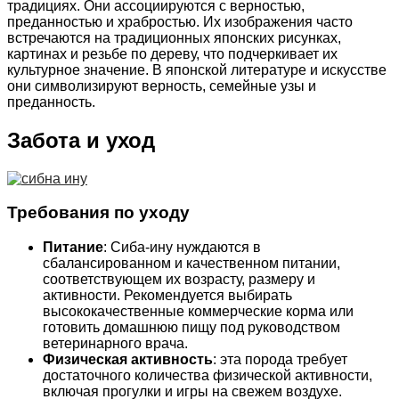
традициях. Они ассоциируются с верностью,
преданностью и храбростью. Их изображения часто
встречаются на традиционных японских рисунках,
картинах и резьбе по дереву, что подчеркивает их
культурное значение. В японской литературе и искусстве
они символизируют верность, семейные узы и
преданность.
Забота и уход
Требования по уходу
Питание
: Сиба-ину нуждаются в
сбалансированном и качественном питании,
соответствующем их возрасту, размеру и
активности. Рекомендуется выбирать
высококачественные коммерческие корма или
готовить домашнюю пищу под руководством
ветеринарного врача.
Физическая активность
: эта порода требует
достаточного количества физической активности,
включая прогулки и игры на свежем воздухе.