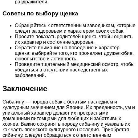
раздражители.
Советы по выбору щенка
Обращайтесь к ответственным заводчикам, которые
следят за здоровьем и характером своих собак.
Просите показать родителей щенка, чтобы оценить
их характер и состояние здоровья.
Обратите внимание на поведение и характер
щенка: выбирайте того, кто проявляет дружелюбие,
любопытство и активность.
Проведите тщательный медицинский осмотр, чтобы
убедиться в отсутствии наследственных
заболеваний.
Заключение
Сиба-ину — порода собак с богатым наследием и
культурным значением для Японии. Их преданность, ум и
уникальный характер делают их прекрасными
домашними питомцами для любящих и заботливых
хозяев. Важно сохранять породу сиба-ину и уважать их
как часть японского культурного наследия. Приобретая
сиба-ину, следует обращаться к ответственным