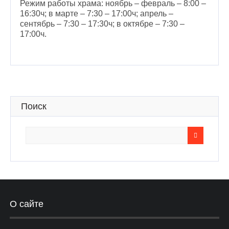
Режим работы храма: ноябрь – февраль – 8:00 –
16:30ч; в марте – 7:30 – 17:00ч; апрель –
сентябрь – 7:30 – 17:30ч; в октябре – 7:30 –
17:00ч.
Поиск
Search
for:
О сайте