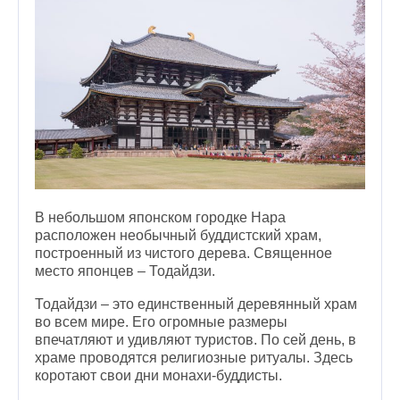
В небольшом японском городке Нара
расположен необычный буддистский храм,
построенный из чистого дерева. Священное
место японцев – Тодайдзи.
Тодайдзи – это единственный деревянный храм
во всем мире. Его огромные размеры
впечатляют и удивляют туристов. По сей день, в
храме проводятся религиозные ритуалы. Здесь
коротают свои дни монахи-буддисты.