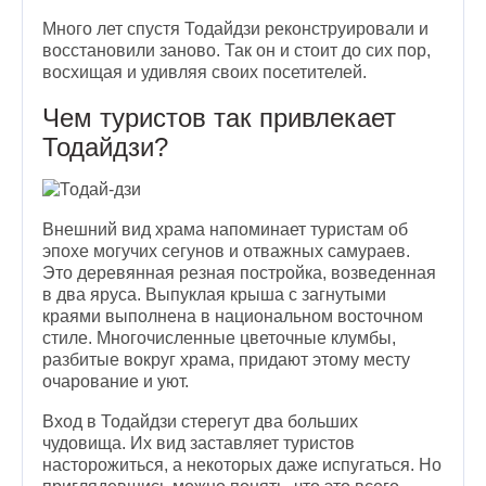
Много лет спустя Тодайдзи реконструировали и
восстановили заново. Так он и стоит до сих пор,
восхищая и удивляя своих посетителей.
Чем туристов так привлекает
Тодайдзи?
Внешний вид храма напоминает туристам об
эпохе могучих сегунов и отважных самураев.
Это деревянная резная постройка, возведенная
в два яруса. Выпуклая крыша с загнутыми
краями выполнена в национальном восточном
стиле. Многочисленные цветочные клумбы,
разбитые вокруг храма, придают этому месту
очарование и уют.
Вход в Тодайдзи стерегут два больших
чудовища. Их вид заставляет туристов
насторожиться, а некоторых даже испугаться. Но