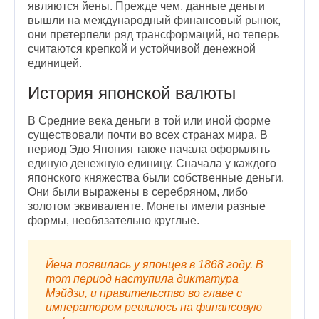
являются йены. Прежде чем, данные деньги
вышли на международный финансовый рынок,
они претерпели ряд трансформаций, но теперь
считаются крепкой и устойчивой денежной
единицей.
История японской валюты
В Средние века деньги в той или иной форме
существовали почти во всех странах мира. В
период Эдо Япония также начала оформлять
единую денежную единицу. Сначала у каждого
японского княжества были собственные деньги.
Они были выражены в серебряном, либо
золотом эквиваленте. Монеты имели разные
формы, необязательно круглые.
Йена появилась у японцев в 1868 году. В
тот период наступила диктатура
Мэйдзи, и правительство во главе с
императором решилось на финансовую