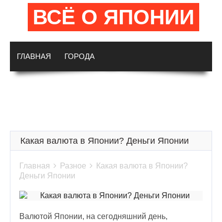
ВСЁ О ЯПОНИИ
ГЛАВНАЯ
ГОРОДА
ДОСТОПРИМЕЧАТЕЛЬНОСТИ
ИСТОРИЯ
КУЛЬТУРА И ТРАДИЦИИ
Какая валюта в Японии? Деньги Японии
Главная

Разное

Какая валюта в Японии?
Деньги Японии
Валютой Японии, на сегодняшний день,