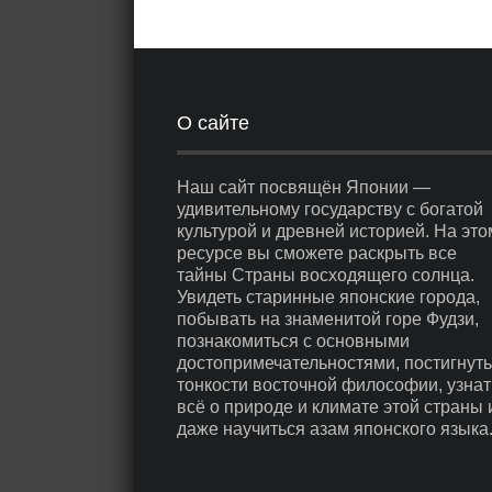
О сайте
Наш сайт посвящён Японии —
удивительному государству с богатой
культурой и древней историей. На это
ресурсе вы сможете раскрыть все
тайны Страны восходящего солнца.
Увидеть старинные японские города,
побывать на знаменитой горе Фудзи,
познакомиться с основными
достопримечательностями, постигнуть
тонкости восточной философии, узнат
всё о природе и климате этой страны 
даже научиться азам японского языка